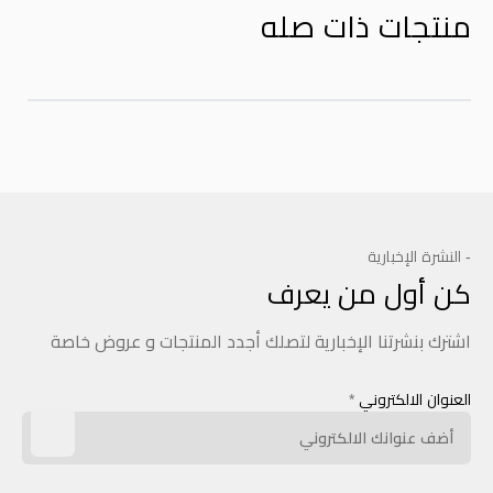
منتجات ذات صله
- النشرة الإخبارية
كن أول من يعرف
اشترك بنشرتنا الإخبارية لتصلك أجدد المنتجات و عروض خاصة
العنوان الالكتروني
*