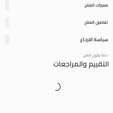
مميزات المنتج
تفاصيل المنتج
سياسة الارجاع
- ماذا يقول الناس
التقييم والمراجعات
Product Reviews