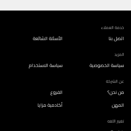
خدمة العملاء
اتصل بنا
الأسئلة الشائعة
المزيد
سياسة الخصوصية
سياسة الاستخدام
عن الشركة
من نحن؟
الفروع
المهن
أكادمية مزايا
تغيير اللغه