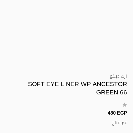
ارت ديكو
SOFT EYE LINER WP ANCESTOR
GREEN 66
480 EGP
غير متاح