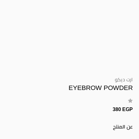
ارت ديكو
EYEBROW POWDER
380 EGP
عن المنتج