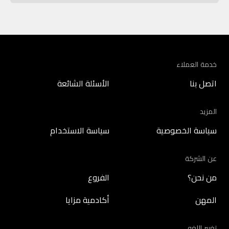
خدمة العملاء
اتصل بنا
الأسئلة الشائعة
المزيد
سياسة الخصوصية
سياسة الاستخدام
عن الشركة
من نحن؟
الفروع
المهن
أكادمية مزايا
تغيير اللغه