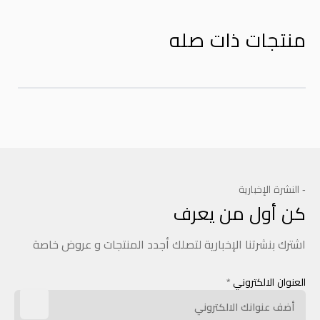
منتجات ذات صله
- النشرة الإخبارية
كن أول من يعرف
اشترك بنشرتنا الإخبارية لتصلك أجدد المنتجات و عروض خاصة
العنوان الالكتروني
*