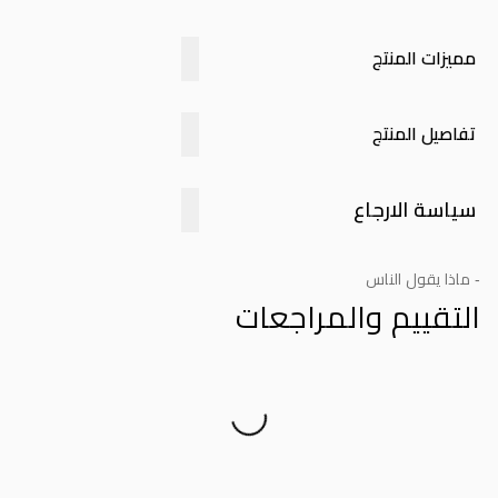
مميزات المنتج
تفاصيل المنتج
سياسة الارجاع
- ماذا يقول الناس
التقييم والمراجعات
Product Reviews