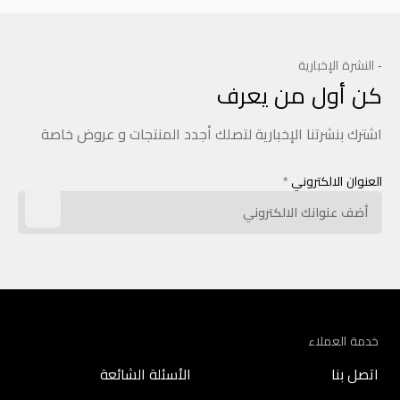
- النشرة الإخبارية
كن أول من يعرف
اشترك بنشرتنا الإخبارية لتصلك أجدد المنتجات و عروض خاصة
العنوان الالكتروني
*
خدمة العملاء
اتصل بنا
الأسئلة الشائعة