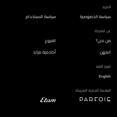
المزيد
سياسة الخصوصية
سياسة الاستخدام
عن الشركة
من نحن؟
الفروع
المهن
أكادمية مزايا
تغيير اللغه
English
العلامة التجارية الشريكة