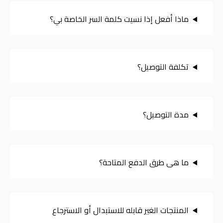
ماذا أفعل إذا نسيت كلمة السر الخاصة بي؟
تكلفة التوصيل؟
مدة التوصيل؟
ما هى طرق الدفع المتاحة؟
المنتجات الغير قابله للاستبدال أو الاسترجاع