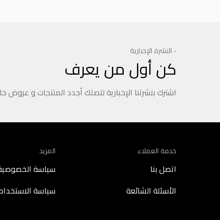
- النشرة الإخبارية
كن أول من يعرف
اشترك بنشرتنا الإخبارية لتصلك أجدد المنتجات و عروض خ
خدمة العملاء
المزيد
اتصل بنا
سياسة الخصوصية
الأسئلة الشائعة
سياسة الاستخدام