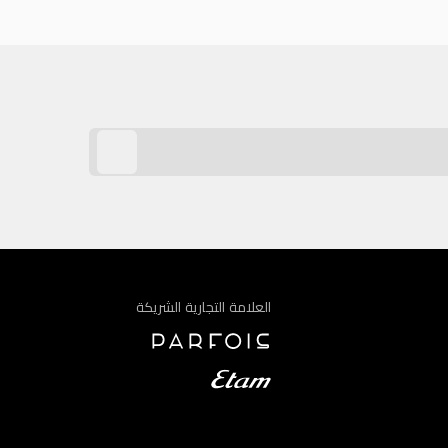
العلامة التجارية الشريكة