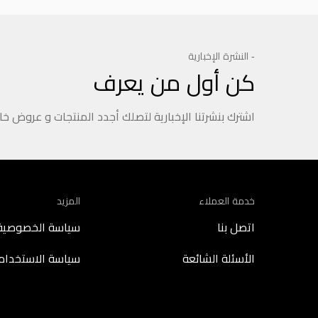
- النشرة الإخبارية
كن أول من يعرف
اشترك بنشرتنا الإخبارية لتصلك أجدد المنتجات و عروض خ
خدمة العملاء
المزيد
اتصل بنا
سياسة الخصوصية
الأسئلة الشائعة
سياسة الاستخدام