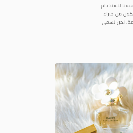
فسنا لاستخدام
كون من خبراء
امة. نحن نسعى