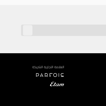
العلامة التجارية الشريكة