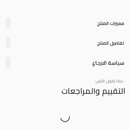
مميزات المنتج
تفاصيل المنتج
سياسة الارجاع
- ماذا يقول الناس
التقييم والمراجعات
Product Reviews