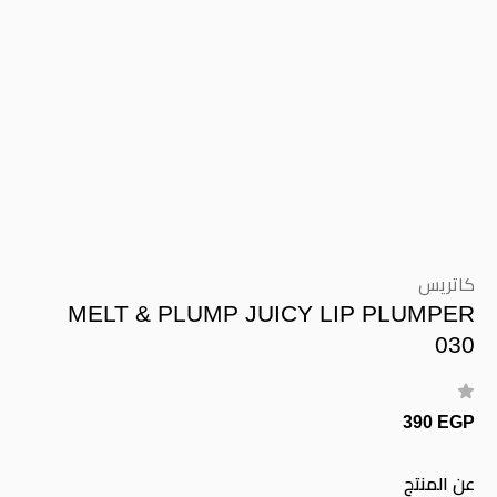
كاتريس
MELT & PLUMP JUICY LIP PLUMPER
030
390 EGP
عن المنتج