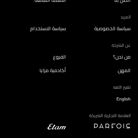
اتصل بنا
الأسئلة الشائعة
المزيد
سياسة الخصوصية
سياسة الاستخدام
عن الشركة
من نحن؟
الفروع
المهن
أكادمية مزايا
تغيير اللغه
English
العلامة التجارية الشريكة