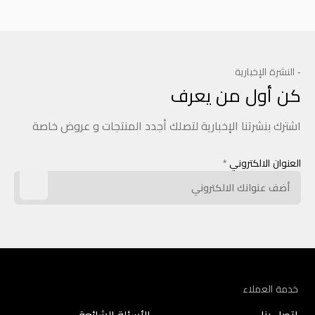
- النشرة الإخبارية
كن أول من يعرف
اشترك بنشرتنا الإخبارية لتصلك أجدد المنتجات و عروض خاصة
العنوان الالكتروني
*
خدمة العملاء