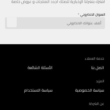
اشترك بنشرتنا الإخبارية لتصلك أجدد المنتجات و عروض خاصة
العنوان الالكتروني
*
خدمة العملاء
اتصل بنا
الأسئلة الشائعة
المزيد
سياسة الخصوصية
سياسة الاستخدام
عن الشركة