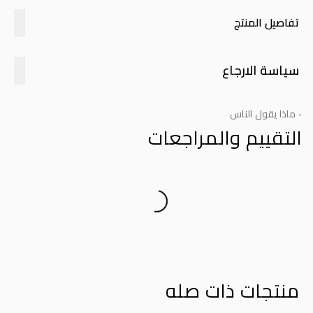
تفاصيل المنتج
سياسة الارجاع
- ماذا يقول الناس
التقييم والمراجعات
Product Reviews
منتجات ذات صله