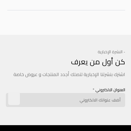
- النشرة الإخبارية
كن أول من يعرف
اشترك بنشرتنا الإخبارية لتصلك أجدد المنتجات و عروض خاصة
العنوان الالكتروني
*