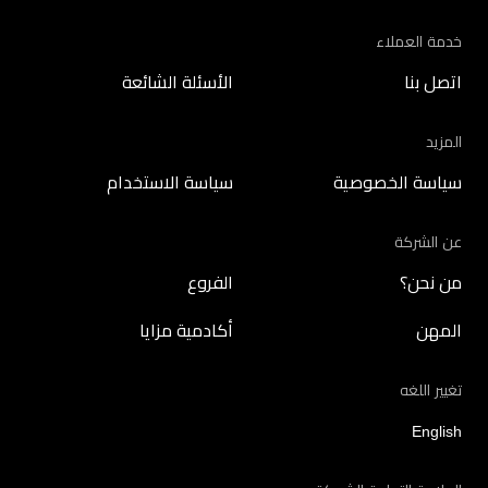
خدمة العملاء
اتصل بنا
الأسئلة الشائعة
المزيد
سياسة الخصوصية
سياسة الاستخدام
عن الشركة
من نحن؟
الفروع
المهن
أكادمية مزايا
تغيير اللغه
English