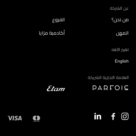
عن الشركة
من نحن؟
الفروع
المهن
أكادمية مزايا
تغيير اللغه
English
العلامة التجارية الشريكة