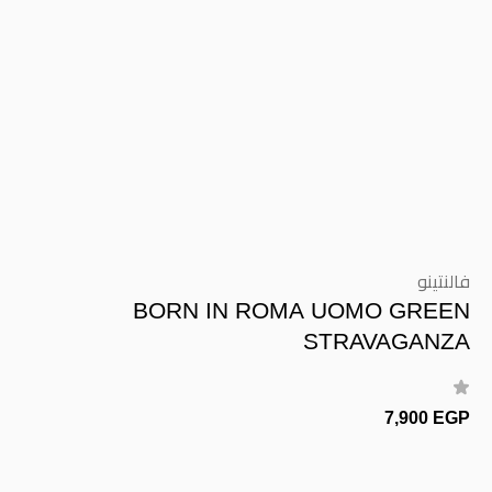
فالنتينو
BORN IN ROMA UOMO GREEN
STRAVAGANZA
7,900 EGP