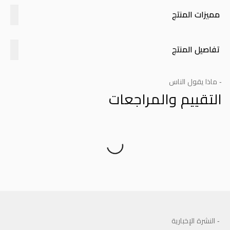
مميزات المنتج
تفاصيل المنتج
- ماذا يقول الناس
التقييم والمراجعات
Product Reviews
- النشرة الإخبارية