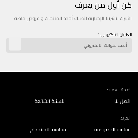
كن أول من يعرف
اشترك بنشرتنا الإخبارية لتصلك أجدد المنتجات و عروض خاصة
العنوان الالكتروني
*
خدمة العملاء
اتصل بنا
الأسئلة الشائعة
المزيد
سياسة الخصوصية
سياسة الاستخدام