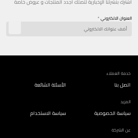
اشترك بنشرتنا الإخبارية لتصلك أجدد المنتجات و عروض خاصة
العنوان الالكتروني
*
خدمة العملاء
اتصل بنا
الأسئلة الشائعة
المزيد
سياسة الخصوصية
سياسة الاستخدام
عن الشركة