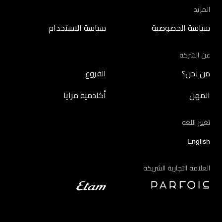
المزيد
سياسة الخصوصية
سياسة الاستخدام
عن الشركة
من نحن؟
الفروع
المهن
أكادمية مزايا
تغيير اللغه
English
العلامة التجارية الشريكة