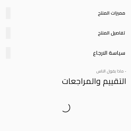
مميزات المنتج
تفاصيل المنتج
سياسة الارجاع
- ماذا يقول الناس
التقييم والمراجعات
Product Reviews