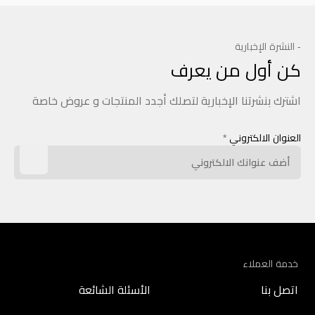
- النشرة الإخبارية
كن أول من يعرف
اشترك بنشرتنا الإخبارية لتصلك أجدد المنتجات و عروض خاصة
العنوان الالكتروني
*
خدمة العملاء
اتصل بنا
الأسئلة الشائعة