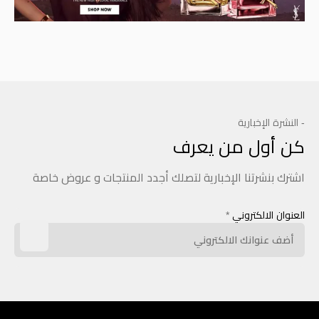
- النشرة الإخبارية
كن أول من يعرف
اشترك بنشرتنا الإخبارية لتصلك أجدد المنتجات و عروض خاصة
العنوان الالكتروني
*