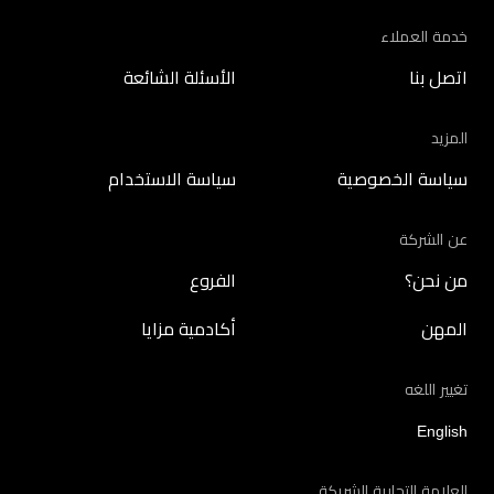
خدمة العملاء
اتصل بنا
الأسئلة الشائعة
المزيد
سياسة الخصوصية
سياسة الاستخدام
عن الشركة
من نحن؟
الفروع
المهن
أكادمية مزايا
تغيير اللغه
English
العلامة التجارية الشريكة