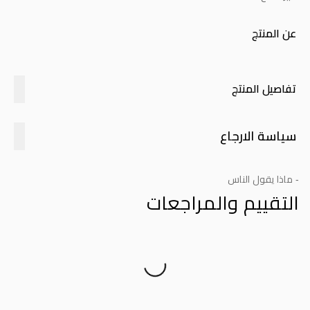
عن المنتج
تفاصيل المنتج
سياسة الارجاع
- ماذا يقول الناس
التقييم والمراجعات
Product Reviews