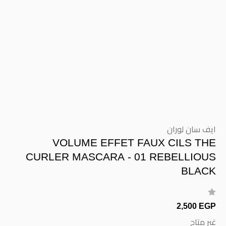
ايف سان لوران
VOLUME EFFET FAUX CILS THE
CURLER MASCARA - 01 REBELLIOUS
BLACK
2,500 EGP
غير متاح