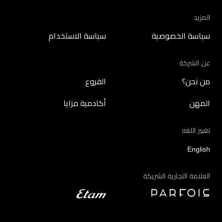
المزيد
سياسة الخصوصية
سياسة الاستخدام
عن الشركة
من نحن؟
الفروع
المهن
أكادمية مزايا
تغيير اللغه
English
العلامة التجارية الشريكة