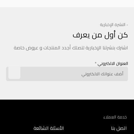
- النشرة الإخبارية
كن أول من يعرف
اشترك بنشرتنا الإخبارية لتصلك أجدد المنتجات و عروض خاصة
العنوان الالكتروني
*
خدمة العملاء
اتصل بنا
الأسئلة الشائعة