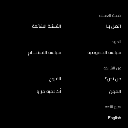
خدمة العملاء
اتصل بنا
الأسئلة الشائعة
المزيد
سياسة الخصوصية
سياسة الاستخدام
عن الشركة
من نحن؟
الفروع
المهن
أكادمية مزايا
تغيير اللغه
English