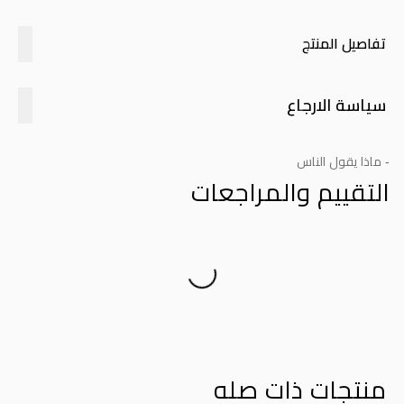
تفاصيل المنتج
سياسة الارجاع
- ماذا يقول الناس
التقييم والمراجعات
Product Reviews
منتجات ذات صله