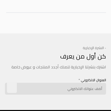
- النشرة الإخبارية
كن أول من يعرف
اشترك بنشرتنا الإخبارية لتصلك أجدد المنتجات و عروض خاصة
العنوان الالكتروني
*