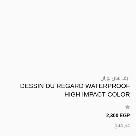
ايف سان لوران
DESSIN DU REGARD WATERPROOF
HIGH IMPACT COLOR
2,300 EGP
غير متاح