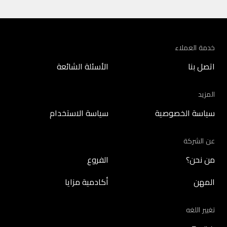
خدمة العملاء
اتصل بنا
الأسئلة الشائعة
المزيد
سياسة الخصوصية
سياسة الاستخدام
عن الشركة
من نحن؟
الفروع
المهن
أكادمية مزايا
تغيير اللغه