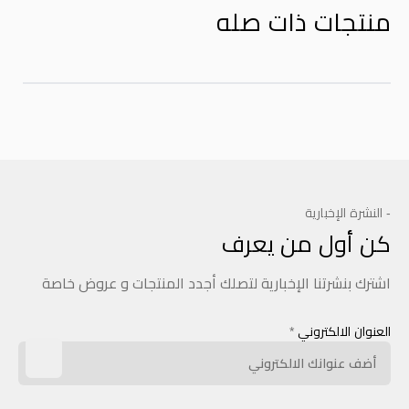
منتجات ذات صله
- النشرة الإخبارية
كن أول من يعرف
اشترك بنشرتنا الإخبارية لتصلك أجدد المنتجات و عروض خاصة
العنوان الالكتروني
*