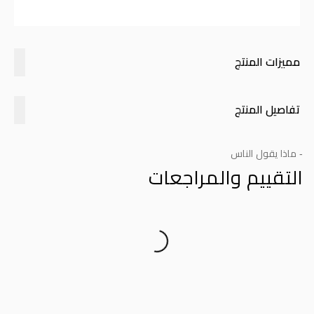
مميزات المنتج
تفاصيل المنتج
- ماذا يقول الناس
التقييم والمراجعات
Product Reviews