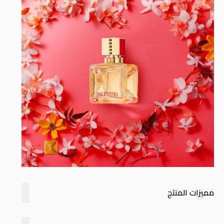
مميزات المنتج