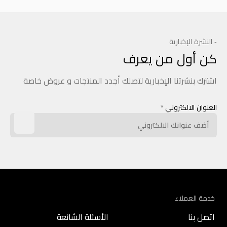
- النشرة الإخبارية
كن أول من يعرف
اشترك بنشرتنا الإخبارية لتصلك أجدد المنتجات و عروض خاصة
العنوان الالكتروني
*
خدمة العملاء
اتصل بنا
الأسئلة الشائعة