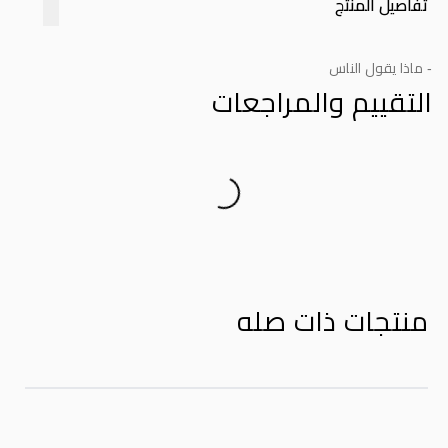
تفاصيل المنتج
- ماذا يقول الناس
التقييم والمراجعات
Product Reviews
منتجات ذات صله