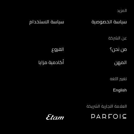
المزيد
سياسة الخصوصية
سياسة الاستخدام
عن الشركة
من نحن؟
الفروع
المهن
أكادمية مزايا
تغيير اللغه
English
العلامة التجارية الشريكة