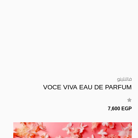
فالنتينو
VOCE VIVA EAU DE PARFUM
7,600 EGP