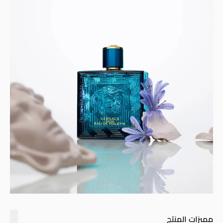
مميزات المنتج