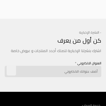
- النشرة الإخبارية
كن أول من يعرف
اشترك بنشرتنا الإخبارية لتصلك أجدد المنتجات و عروض خاصة
العنوان الالكتروني
*
خدمة العملاء