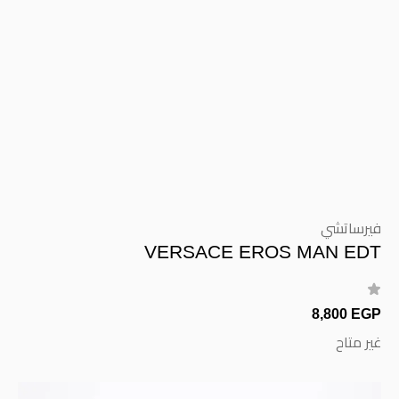
فيرساتشي
VERSACE EROS MAN EDT
8,800 EGP
غير متاح