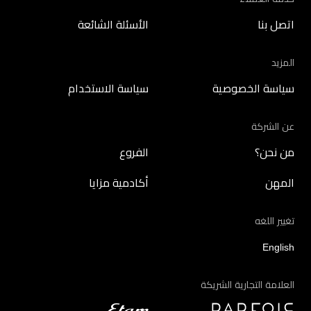
اتصل بنا
الأسئلة الشائعة
المزيد
سياسة الخصوصية
سياسة الاستخدام
عن الشركة
من نحن؟
الفروع
المهن
أكادمية مزايا
تغيير اللغه
English
العلامة التجارية الشريكة