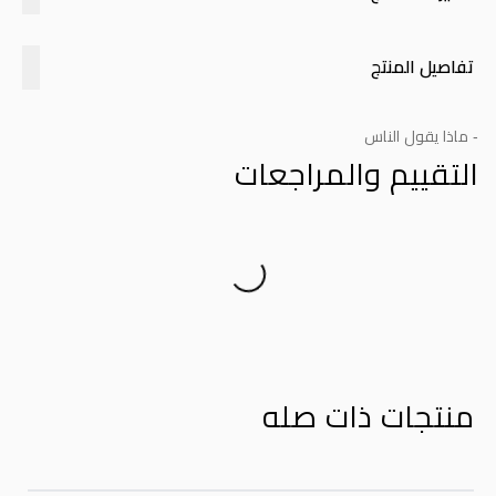
تفاصيل المنتج
- ماذا يقول الناس
التقييم والمراجعات
Product Reviews
منتجات ذات صله