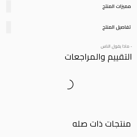
مميزات المنتج
تفاصيل المنتج
- ماذا يقول الناس
التقييم والمراجعات
Product Reviews
منتجات ذات صله