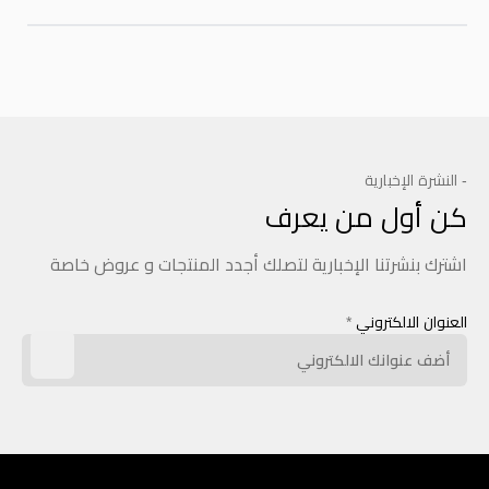
- النشرة الإخبارية
كن أول من يعرف
اشترك بنشرتنا الإخبارية لتصلك أجدد المنتجات و عروض خاصة
العنوان الالكتروني
*