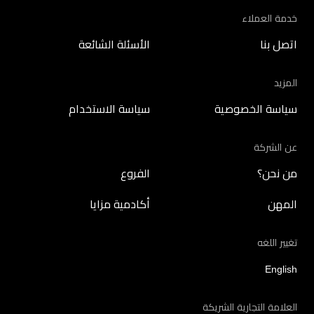
خدمة العملاء
اتصل بنا
الأسئلة الشائعة
المزيد
سياسة الخصوصية
سياسة الاستخدام
عن الشركة
من نحن؟
الفروع
المهن
أكادمية مزايا
تغيير اللغه
English
العلامة التجارية الشريكة