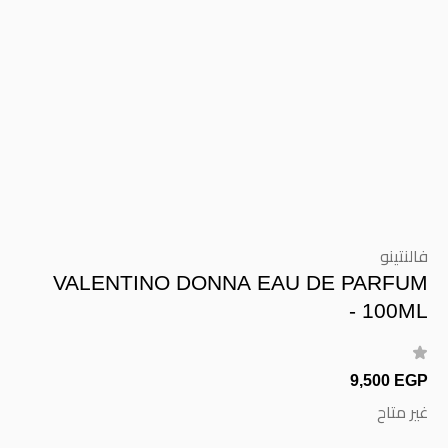
فالنتينو
VALENTINO DONNA EAU DE PARFUM
- 100ML
9,500 EGP
غير متاح