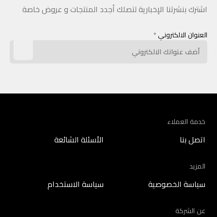
اشترك بنشرتنا الإخبارية لتصلك أجدد المنتجات و عروض خاصة
العنوان الالكتروني
*
خدمة العملاء
اتصل بنا
الأسئلة الشائعة
المزيد
سياسة الخصوصية
سياسة الاستخدام
عن الشركة