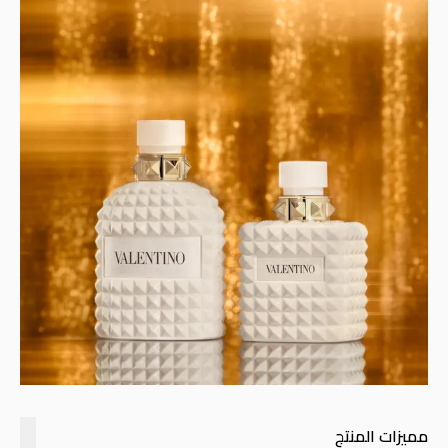
مميزات المنتج