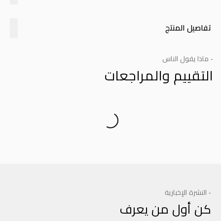
تفاصيل المنتج
- ماذا يقول الناس
التقييم والمراجعات
Product Reviews
- النشرة الإخبارية
كن أول من يعرف