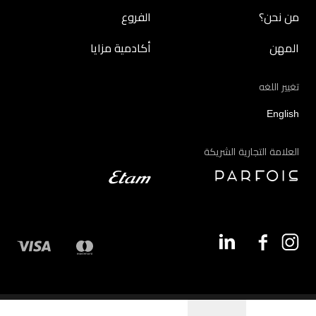
من نحن؟
الفروع
المهن
أكادمية مزايا
تغيير اللغه
English
العلامة التجارية الشريكة