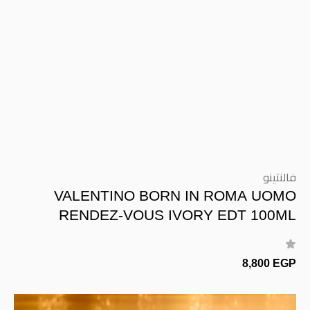
فالنتينو
VALENTINO BORN IN ROMA UOMO
RENDEZ-VOUS IVORY EDT 100ML
8,800 EGP