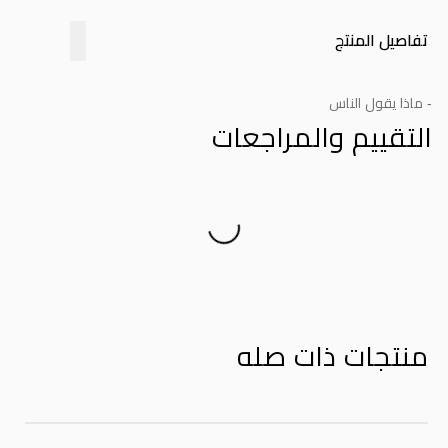
تفاصيل المنتج
- ماذا يقول الناس
التقييم والمراجعات
Product Reviews
منتجات ذات صله