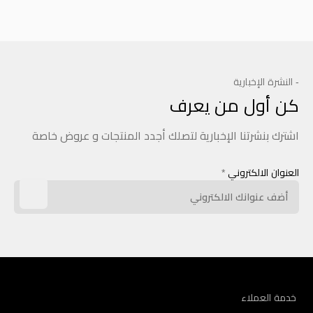
- النشرة الإخبارية
كن أول من يعرف
اشترك بنشرتنا الإخبارية لتصلك أجدد المنتجات و عروض خاصة
العنوان الالكتروني
*
خدمة العملاء