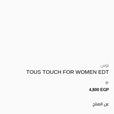
توس
TOUS TOUCH FOR WOMEN EDT
4,800 EGP
عن المنتج