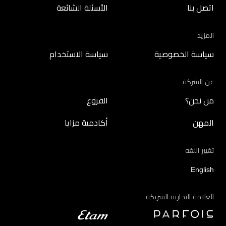
اتصل بنا
الأسئلة الشائعة
المزيد
سياسة الخصوصية
سياسة الاستخدام
عن الشركة
من نحن؟
الفروع
المهن
أكادمية مزايا
تغيير اللغه
English
العلامة التجارية الشريكة