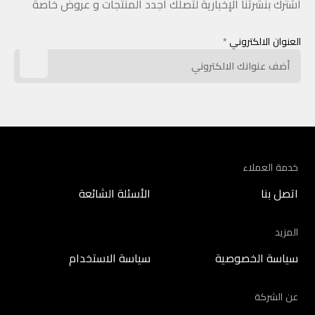
اشترك بنشرتنا الإخبارية لتصلك أجدد المنتجات و عروض خاصة
العنوان الالكتروني
*
خدمة العملاء
اتصل بنا
الأسئلة الشائعة
المزيد
سياسة الخصوصية
سياسة الاستخدام
عن الشركة