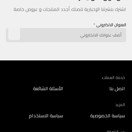
اشترك بنشرتنا الإخبارية لتصلك أجدد المنتجات و عروض خاصة
العنوان الالكتروني
*
خدمة العملاء
اتصل بنا
الأسئلة الشائعة
المزيد
سياسة الخصوصية
سياسة الاستخدام
عن الشركة