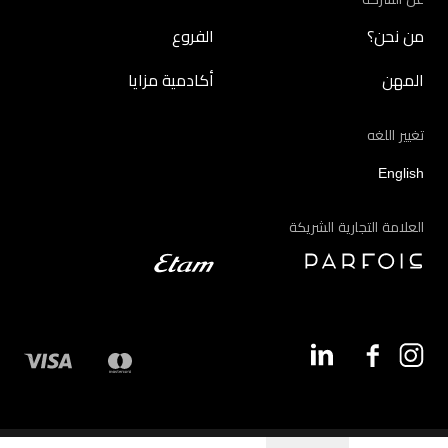
من نحن؟
الفروع
المهن
أكادمية مزايا
تغيير اللغه
English
العلامة التجارية الشريكة