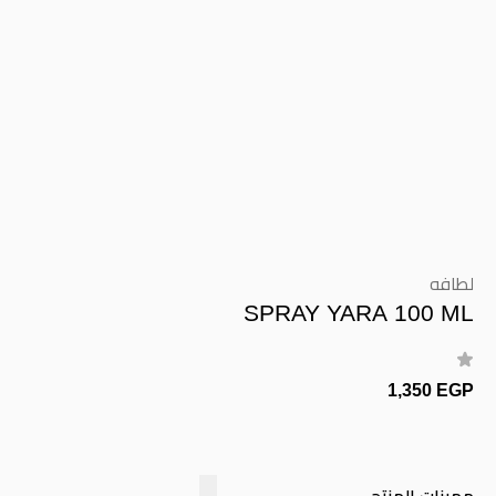
لطافه
SPRAY YARA 100 ML
1,350 EGP