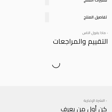
مميزات المنتج
تفاصيل المنتج
- ماذا يقول الناس
التقييم والمراجعات
Product Reviews
- النشرة الإخبارية
كن أول من يعرف