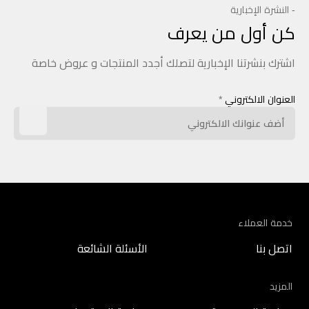
- النشرة الإخبارية
كن أول من يعرف
اشترك بنشرتنا الإخبارية لتصلك أجدد المنتجات و عروض خاصة
العنوان الالكتروني
*
خدمة العملاء
اتصل بنا
الأسئلة الشائعة
المزيد