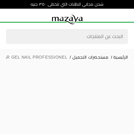
شحن مجاني للطلبات التي تتخطى ٣٥٠٠ جنيه
الرئيسية
/
مستحضرات التجميل
/
OLAR GEL NAIL PROFESSIONEL