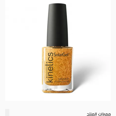
مميزات المنتج