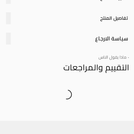
تفاصيل المنتج
سياسة الارجاع
- ماذا يقول الناس
التقييم والمراجعات
Product Reviews