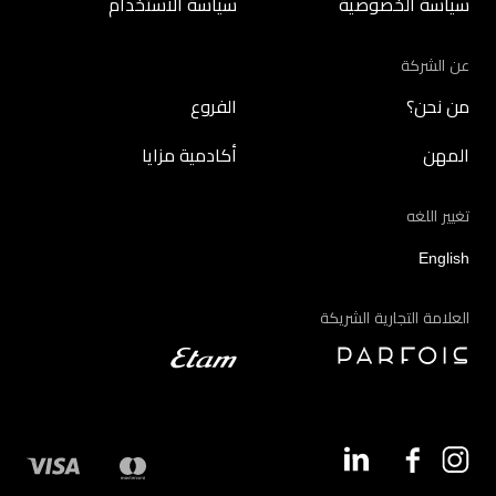
سياسة الخصوصية
سياسة الاستخدام
عن الشركة
من نحن؟
الفروع
المهن
أكادمية مزايا
تغيير اللغه
English
العلامة التجارية الشريكة