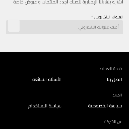
اشترك بنشرتنا الإخبارية لتصلك أجدد المنتجات و عروض خاصة
العنوان الالكتروني
*
خدمة العملاء
اتصل بنا
الأسئلة الشائعة
المزيد
سياسة الخصوصية
سياسة الاستخدام
عن الشركة