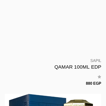
SAPIL
QAMAR 100ML EDP
880 EGP