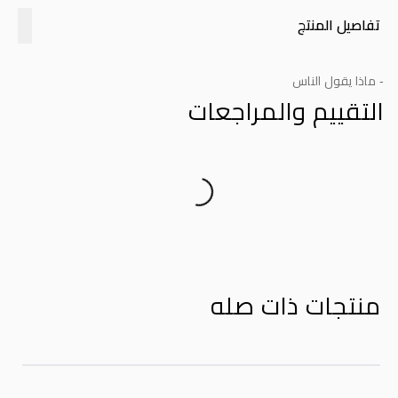
تفاصيل المنتج
- ماذا يقول الناس
التقييم والمراجعات
Product Reviews
منتجات ذات صله