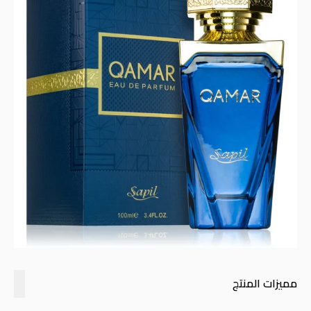
مميزات المنتج