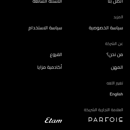
اتصل بنا
الأسئلة الشائعة
المزيد
سياسة الخصوصية
سياسة الاستخدام
عن الشركة
من نحن؟
الفروع
المهن
أكادمية مزايا
تغيير اللغه
English
العلامة التجارية الشريكة