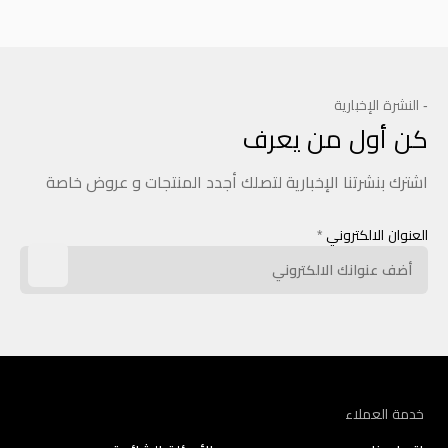
- النشرة الإخبارية
كن أول من يعرف
اشترك بنشرتنا الإخبارية لتصلك أجدد المنتجات و عروض خاصة
العنوان الالكتروني
*
خدمة العملاء