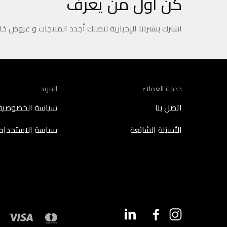
كن أول من يعرف
اشترك بنشرتنا الإخبارية لتصلك أجدد المنتجات و عروض خ
خدمة العملاء
المزيد
اتصل بنا
سياسة الخصوصية
الأسئلة الشائعة
سياسة الاستخدام