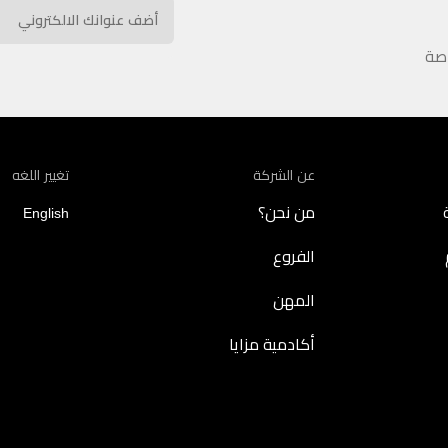
اصة
عن الشركة
تغيير اللغه
من نحن؟
English
الفروع
المهن
أكادمية مزايا