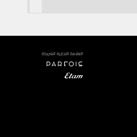
العلامة التجارية الشريكة