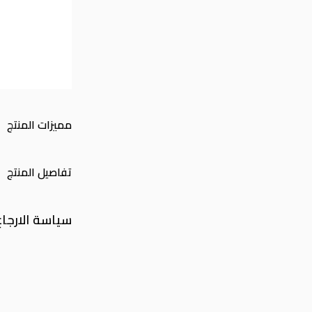
مميزات المنتج
تفاصيل المنتج
سياسة الارجاع