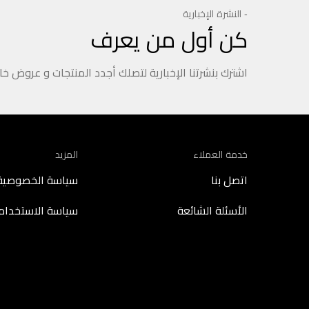
- النشرة الإخبارية
كن أول من يعرف
اشترك بنشرتنا الإخبارية لتصلك أجدد المنتجات و عروض خ
خدمة العملاء
المزيد
اتصل بنا
سياسة الخصوصية
الأسئلة الشائعة
سياسة الاستخدام