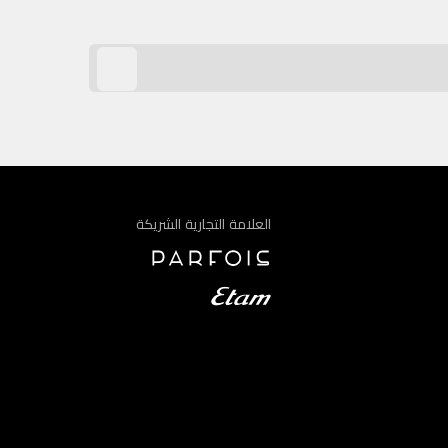
العلامة التجارية الشريكة