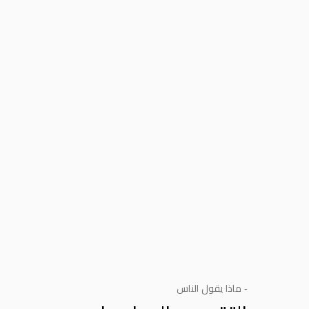
- ماذا يقول الناس