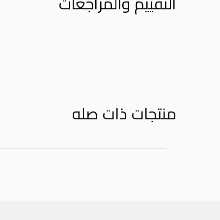
التقييم والمراجعات
Product Reviews
منتجات ذات صله