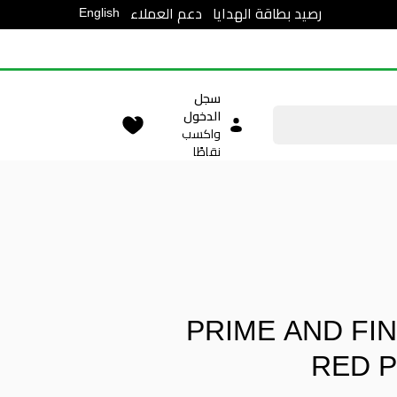
English
رصيد بطاقة الهدايا
دعم العملاء
سجل
الدخول
واكسب
نقاطًا
PRIME AND FIN
RED 