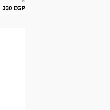
330 EGP