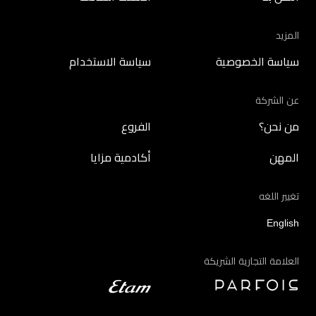
المزيد
سياسة الخصوصية
سياسة الاستخدام
عن الشركة
من نحن؟
الفروع
المهن
أكادمية مزايا
تغيير اللغه
English
العلامة التجارية الشريكة