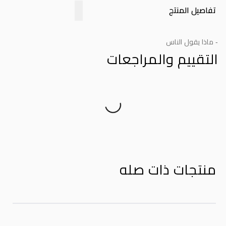
تفاصيل المنتج
- ماذا يقول الناس
التقييم والمراجعات
Product Reviews
منتجات ذات صله