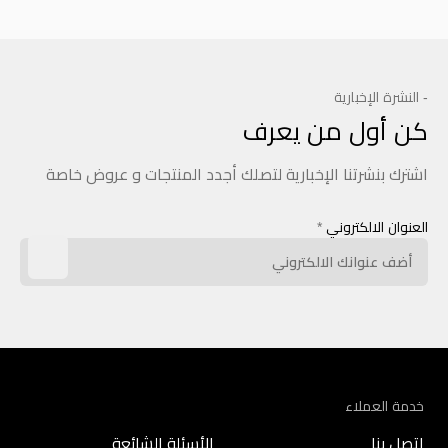
- النشرة الإخبارية
كن أول من يعرف
اشترك بنشرتنا الإخبارية لتصلك أجدد المنتجات و عروض خاصة
العنوان الالكتروني
*
خدمة العملاء
اتصل بنا
الأسئلة الشائعة