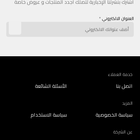
اشترك بنشرتنا الإخبارية لتصلك أجدد المنتجات و عروض خاصة
العنوان الالكتروني
*
خدمة العملاء
اتصل بنا
الأسئلة الشائعة
المزيد
سياسة الخصوصية
سياسة الاستخدام
عن الشركة