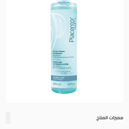
مميزات المنتج