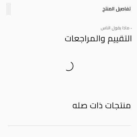
تفاصيل المنتج
- ماذا يقول الناس
التقييم والمراجعات
Product Reviews
منتجات ذات صله