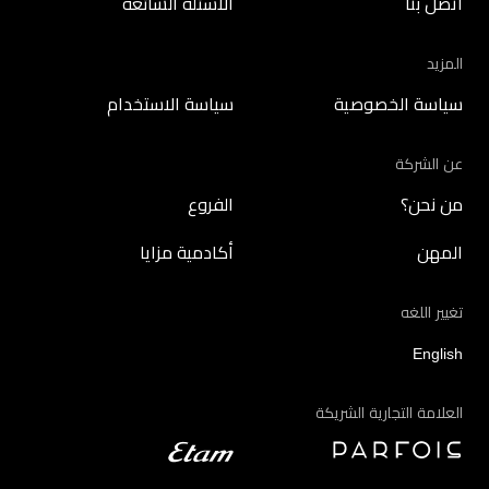
اتصل بنا
الأسئلة الشائعة
المزيد
سياسة الخصوصية
سياسة الاستخدام
عن الشركة
من نحن؟
الفروع
المهن
أكادمية مزايا
تغيير اللغه
English
العلامة التجارية الشريكة