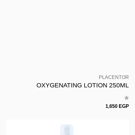
PLACENTOR
OXYGENATING LOTION 250ML
1,650 EGP