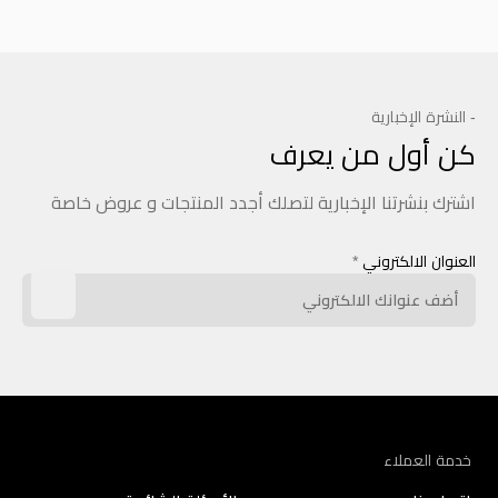
- النشرة الإخبارية
كن أول من يعرف
اشترك بنشرتنا الإخبارية لتصلك أجدد المنتجات و عروض خاصة
العنوان الالكتروني
*
خدمة العملاء