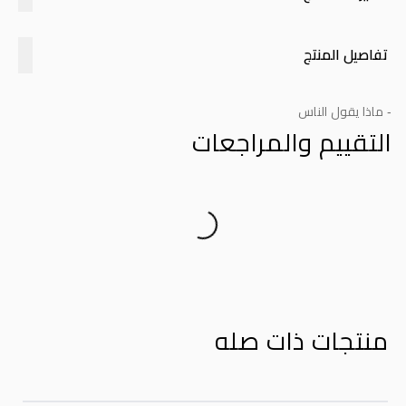
تفاصيل المنتج
- ماذا يقول الناس
التقييم والمراجعات
Product Reviews
منتجات ذات صله