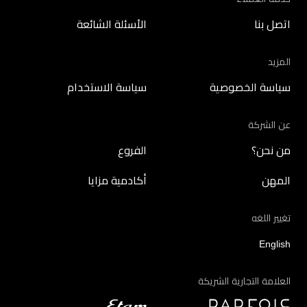
اتصل بنا
الأسئلة الشائعة
المزيد
سياسة الخصوصية
سياسة الاستخدام
عن الشركة
من نحن؟
الفروع
المهن
أكادمية مزايا
تغيير اللغه
English
العلامة التجارية الشريكة