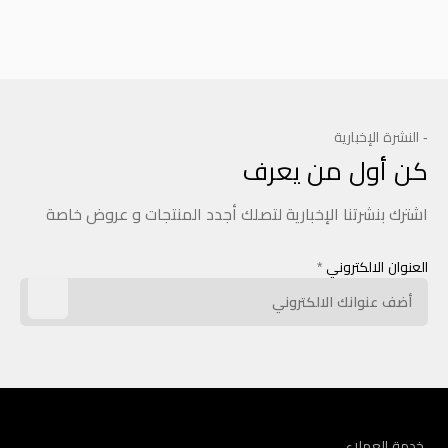
- النشرة الإخبارية
كن أول من يعرف
اشترك بنشرتنا الإخبارية لتصلك أجدد المنتجات و عروض خاصة
العنوان الالكتروني
*
خدمة العملاء