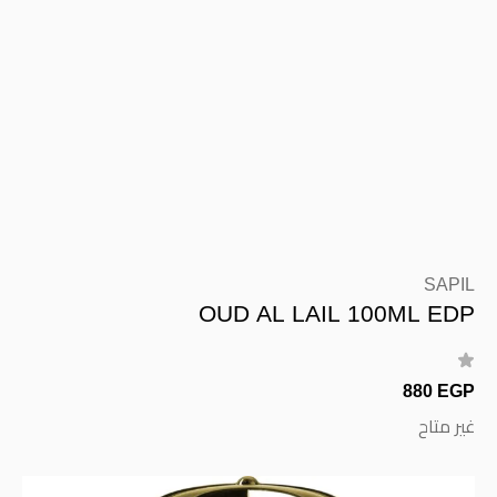
SAPIL
OUD AL LAIL 100ML EDP
880 EGP
غير متاح