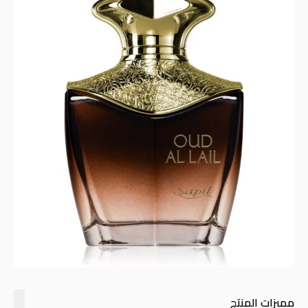
مميزات المنتج