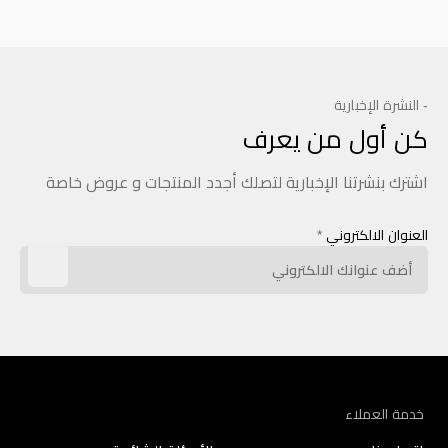
- النشرة الإخبارية
كن أول من يعرف
اشترك بنشرتنا الإخبارية لتصلك أجدد المنتجات و عروض خاصة
العنوان الالكتروني
*
خدمة العملاء