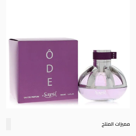
مميزات المنتج