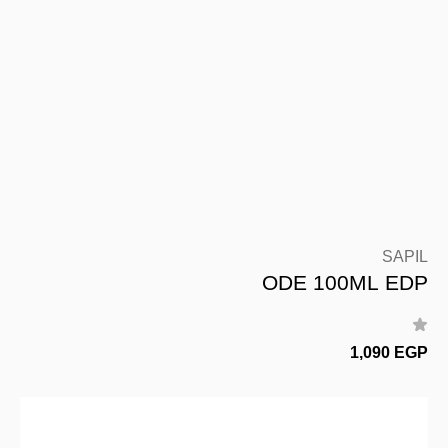
SAPIL
ODE 100ML EDP
1,090 EGP