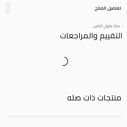
تفاصيل المنتج
- ماذا يقول الناس
التقييم والمراجعات
Product Reviews
منتجات ذات صله