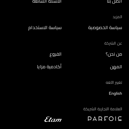
اتصل بنا
الأسئلة الشائعة
المزيد
سياسة الخصوصية
سياسة الاستخدام
عن الشركة
من نحن؟
الفروع
المهن
أكادمية مزايا
تغيير اللغه
English
العلامة التجارية الشريكة