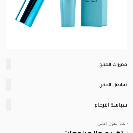
مميزات المنتج
تفاصيل المنتج
سياسة الارجاع
- ماذا يقول الناس