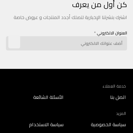
كن أول من يعرف
اشترك بنشرتنا الإخبارية لتصلك أجدد المنتجات و عروض خاصة
العنوان الالكتروني
*
خدمة العملاء
اتصل بنا
الأسئلة الشائعة
المزيد
سياسة الخصوصية
سياسة الاستخدام