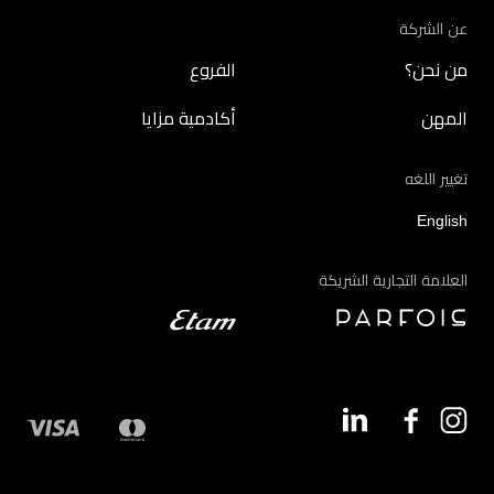
عن الشركة
من نحن؟
الفروع
المهن
أكادمية مزايا
تغيير اللغه
English
العلامة التجارية الشريكة