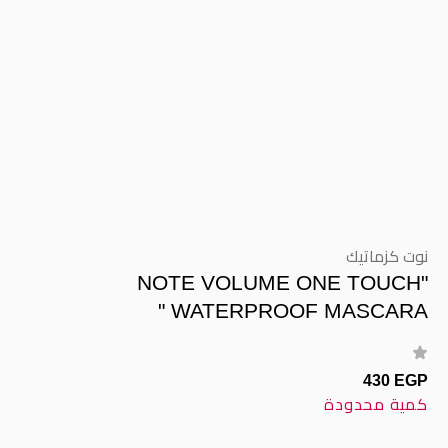
نوت كزماتيك
"NOTE VOLUME ONE TOUCH
WATERPROOF MASCARA "
430 EGP
كمية محدودة