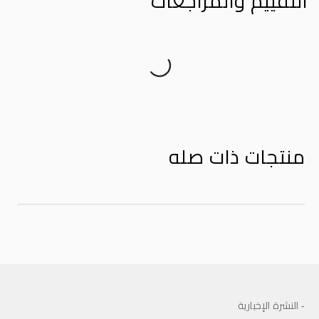
التقييم والمراجعات
Product Reviews
منتجات ذات صله
- النشرة الإخبارية