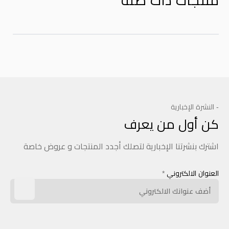
منتجات ذات صله
- النشرة الإخبارية
كن أول من يعرف
اشترك بنشرتنا الإخبارية لتصلك أجدد المنتجات و عروض خاصة
العنوان الالكتروني
*