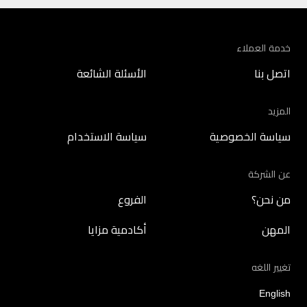
خدمة العملاء
اتصل بنا
الأسئلة الشائعة
المزيد
سياسة الخصوصية
سياسة الاستخدام
عن الشركة
من نحن؟
الفروع
المهن
أكادمية مزايا
تغيير اللغه
English