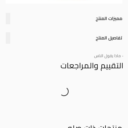
مميزات المنتج
تفاصيل المنتج
- ماذا يقول الناس
التقييم والمراجعات
Product Reviews