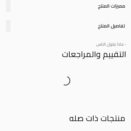
مميزات المنتج
تفاصيل المنتج
- ماذا يقول الناس
التقييم والمراجعات
Product Reviews
منتجات ذات صله