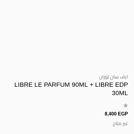
ايف سان لوران
LIBRE LE PARFUM 90ML + LIBRE EDP
30ML
8,400 EGP
غير متاح