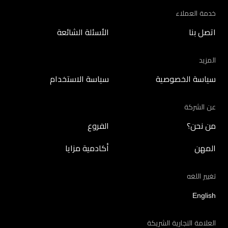
خدمة العملاء
اتصل بنا
الأسئلة الشائعة
المزيد
سياسة الخصوصية
سياسة الاستخدام
عن الشركة
من نحن؟
الفروع
المهن
أكادمية مزايا
تغيير اللغه
English
العلامة التجارية الشريكة