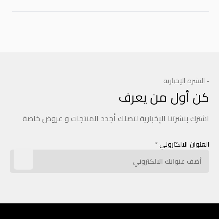
- النشرة الإخبارية
كن أول من يعرف
اشترك بنشرتنا الإخبارية لتصلك أجدد المنتجات و عروض خاصة
العنوان الالكتروني
*