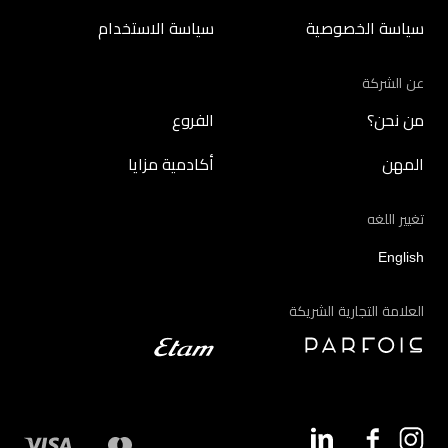
سياسة الخصوصية
سياسة الاستخدام
عن الشركة
من نحن؟
الفروع
المهن
أكادمية مزايا
تغيير اللغه
English
العلامة التجارية الشريكة