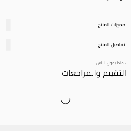
مميزات المنتج
تفاصيل المنتج
- ماذا يقول الناس
التقييم والمراجعات
Product Reviews