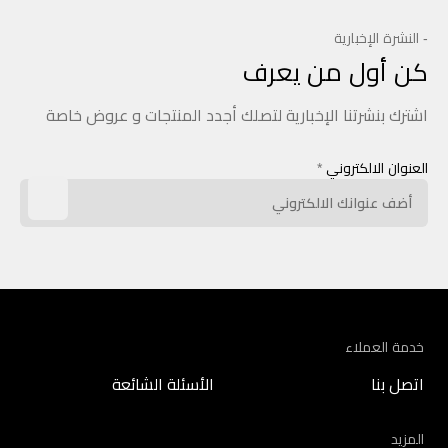
- النشرة الإخبارية
كن أول من يعرف
اشترك بنشرتنا الإخبارية لتصلك أجدد المنتجات و عروض خاصة
العنوان الالكتروني
*
خدمة العملاء
اتصل بنا
الأسئلة الشائعة
المزيد