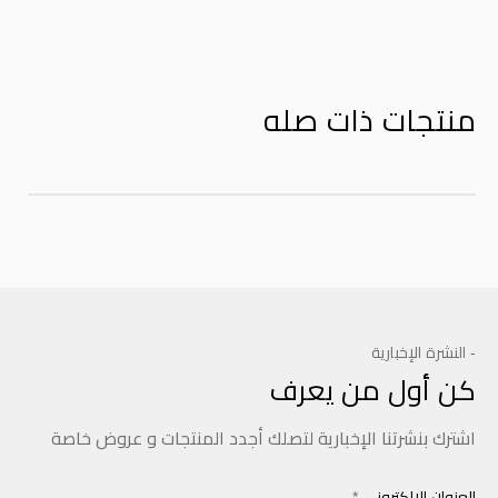
منتجات ذات صله
- النشرة الإخبارية
كن أول من يعرف
اشترك بنشرتنا الإخبارية لتصلك أجدد المنتجات و عروض خاصة
العنوان الالكتروني
*