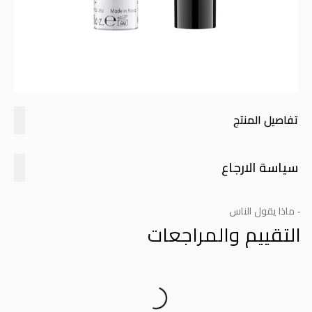
تفاصيل المنتج
سياسة الارجاع
- ماذا يقول الناس
التقييم والمراجعات
Product Reviews