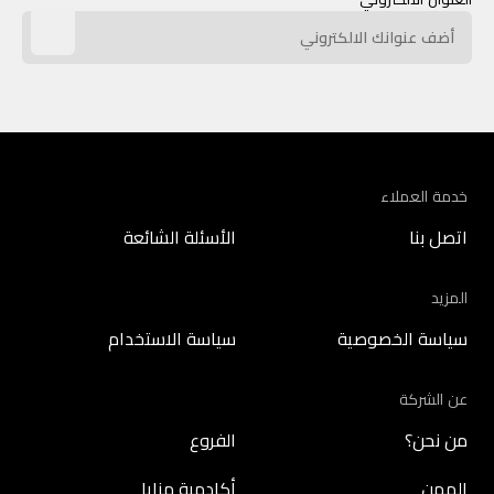
خدمة العملاء
اتصل بنا
الأسئلة الشائعة
المزيد
سياسة الخصوصية
سياسة الاستخدام
عن الشركة
من نحن؟
الفروع
المهن
أكادمية مزايا