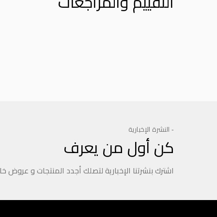
التقييم والمراجعات
Product Reviews
- النشرة الإخبارية
كن أول من يعرف
اشترك بنشرتنا الإخبارية لتصلك أجدد المنتجات و عروض خ