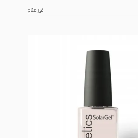
غير متاح