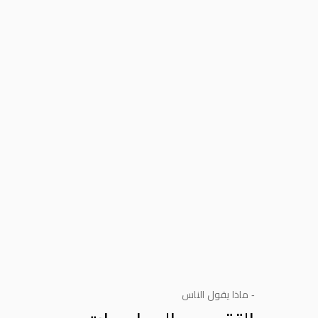
- ماذا يقول الناس