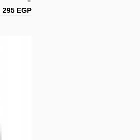
295 EGP