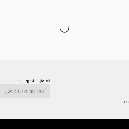
العنوان الالكتروني
*
اصة