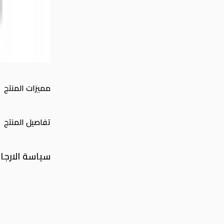
مميزات المنتج
تفاصيل المنتج
سياسة الارجا