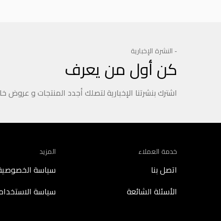
- النشرة الإخبارية
كن أول من يعرف
اشترك بنشرتنا الإخبارية لتصلك أجدد المنتجات و عروض خ
خدمة العملاء
المزيد
اتصل بنا
سياسة الخصوصية
الأسئلة الشائعة
سياسة الاستخدام