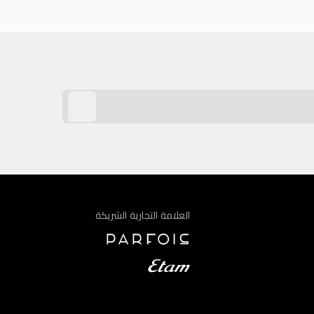
العلامة التجارية الشريكة