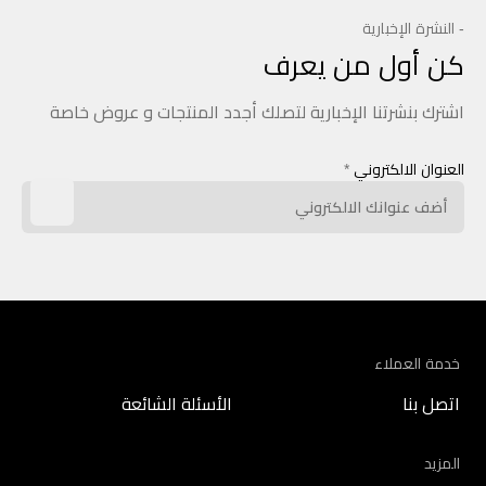
- النشرة الإخبارية
كن أول من يعرف
اشترك بنشرتنا الإخبارية لتصلك أجدد المنتجات و عروض خاصة
العنوان الالكتروني
*
خدمة العملاء
اتصل بنا
الأسئلة الشائعة
المزيد