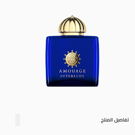
تفاصيل المنتج