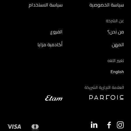
سياسة الخصوصية
سياسة الاستخدام
عن الشركة
من نحن؟
الفروع
المهن
أكادمية مزايا
تغيير اللغه
English
العلامة التجارية الشريكة