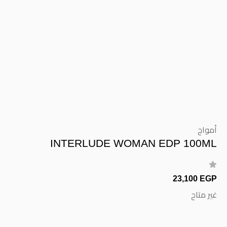
أمواج
INTERLUDE WOMAN EDP 100ML
23,100 EGP
غير متاح