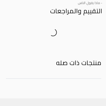
- ماذا يقول الناس
التقييم والمراجعات
Product Reviews
منتجات ذات صله