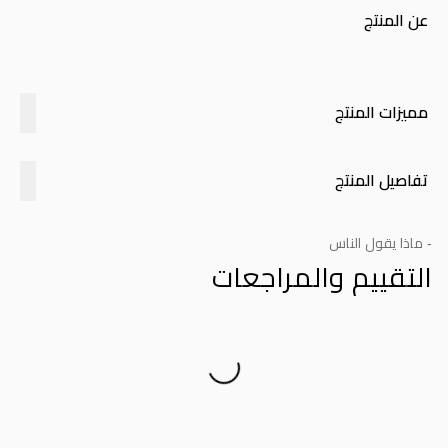
عن المنتج
مميزات المنتج
تفاصيل المنتج
- ماذا يقول الناس
التقييم والمراجعات
Product Reviews