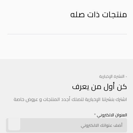
منتجات ذات صله
- النشرة الإخبارية
كن أول من يعرف
اشترك بنشرتنا الإخبارية لتصلك أجدد المنتجات و عروض خاصة
العنوان الالكتروني
*