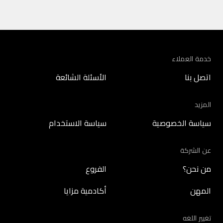
خدمة العملاء
اتصل بنا
الأسئلة الشائعة
المزيد
سياسة الخصوصية
سياسة الاستخدام
عن الشركة
من نحن؟
الفروع
المهن
أكادمية مزايا
تغيير اللغه