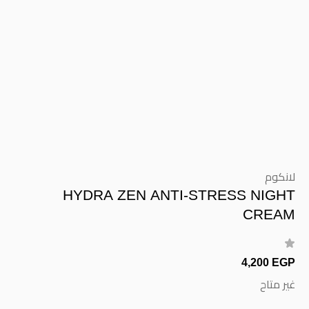
لانكوم
HYDRA ZEN ANTI-STRESS NIGHT
CREAM
4,200 EGP
غير متاح