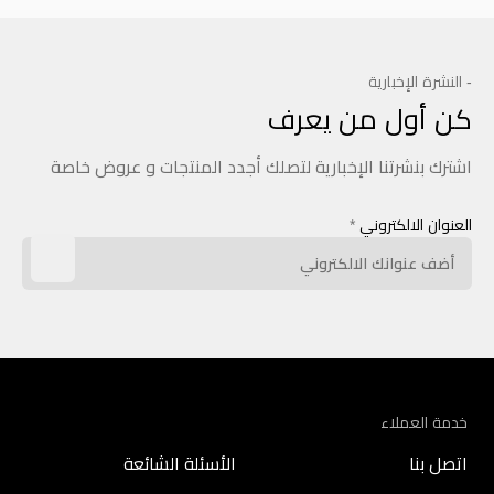
- النشرة الإخبارية
كن أول من يعرف
اشترك بنشرتنا الإخبارية لتصلك أجدد المنتجات و عروض خاصة
العنوان الالكتروني
*
خدمة العملاء
اتصل بنا
الأسئلة الشائعة