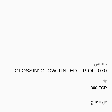
كاتريس
GLOSSIN' GLOW TINTED LIP OIL 070
360 EGP
عن المنتج