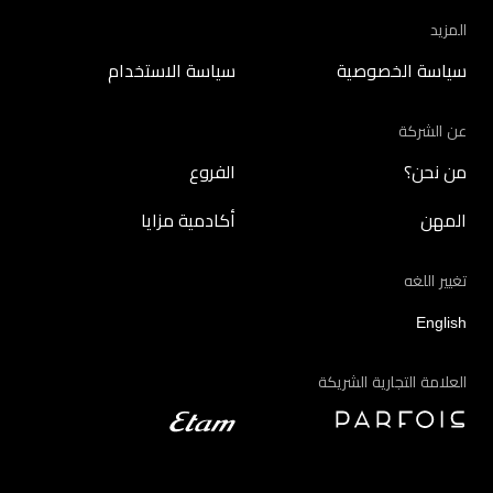
المزيد
سياسة الخصوصية
سياسة الاستخدام
عن الشركة
من نحن؟
الفروع
المهن
أكادمية مزايا
تغيير اللغه
English
العلامة التجارية الشريكة