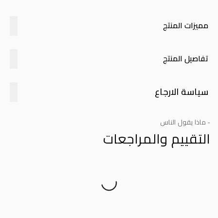
مميزات المنتج
تفاصيل المنتج
سياسة الارجاع
- ماذا يقول الناس
التقييم والمراجعات
Product Reviews