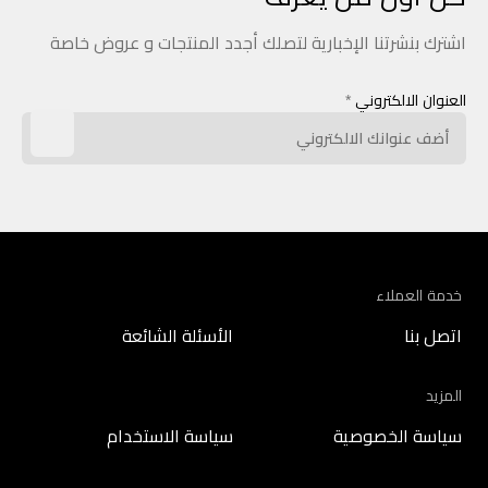
اشترك بنشرتنا الإخبارية لتصلك أجدد المنتجات و عروض خاصة
العنوان الالكتروني
*
خدمة العملاء
اتصل بنا
الأسئلة الشائعة
المزيد
سياسة الخصوصية
سياسة الاستخدام