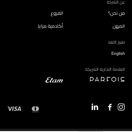
عن الشركة
من نحن؟
الفروع
المهن
أكادمية مزايا
تغيير اللغه
English
العلامة التجارية الشريكة