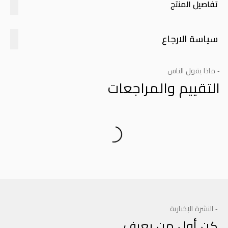
تفاصيل المنتج
سياسة الارجاع
- ماذا يقول الناس
التقييم والمراجعات
Product Reviews
- النشرة الإخبارية
كن أول من يعرف