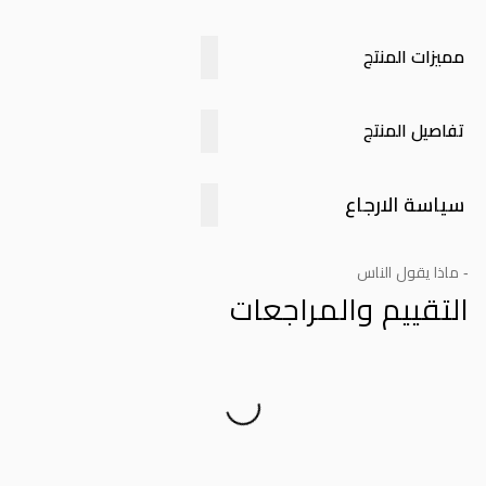
مميزات المنتج
تفاصيل المنتج
سياسة الارجاع
- ماذا يقول الناس
التقييم والمراجعات
Product Reviews