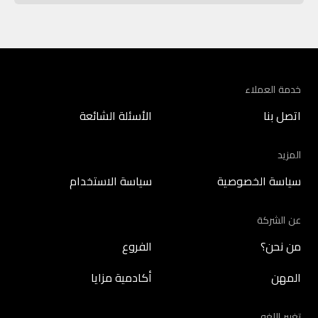
خدمة العملاء
اتصل بنا
الأسئلة الشائعة
المزيد
سياسة الخصوصية
سياسة الاستخدام
عن الشركة
من نحن؟
الفروع
المهن
أكادمية مزايا
تغيير اللغه