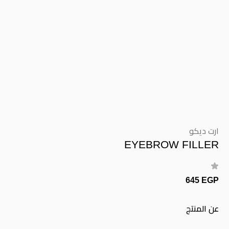
ارت ديكو
EYEBROW FILLER
645 EGP
عن المنتج