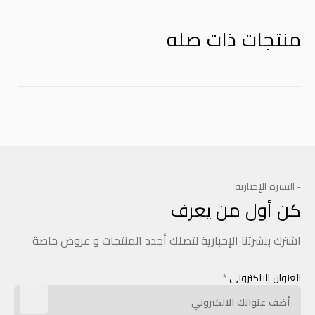
منتجات ذات صله
- النشرة الإخبارية
كن أول من يعرف
اشترك بنشرتنا الإخبارية لتصلك أجدد المنتجات و عروض خاصة
العنوان الالكتروني
*