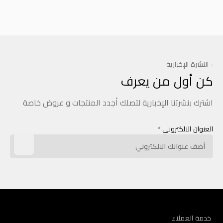
- النشرة الإخبارية
كن أول من يعرف
اشترك بنشرتنا الإخبارية لتصلك أجدد المنتجات و عروض خاصة
العنوان الالكتروني
*
خدمة العملاء