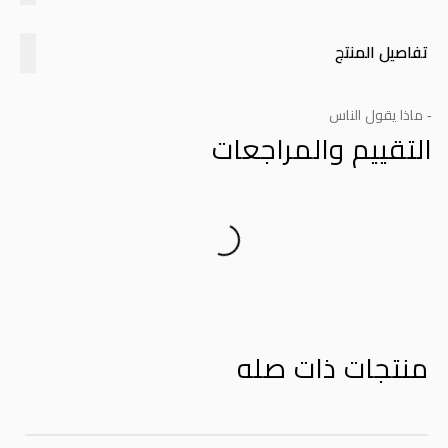
تفاصيل المنتج
- ماذا يقول الناس
التقييم والمراجعات
Product Reviews
منتجات ذات صله