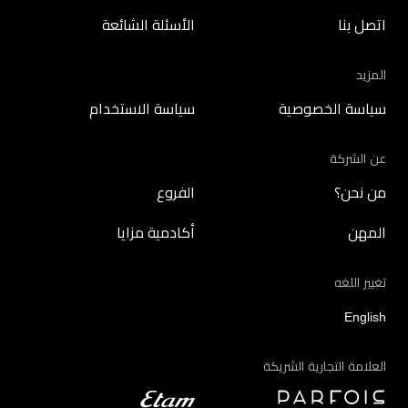
اتصل بنا
الأسئلة الشائعة
المزيد
سياسة الخصوصية
سياسة الاستخدام
عن الشركة
من نحن؟
الفروع
المهن
أكادمية مزايا
تغيير اللغه
English
العلامة التجارية الشريكة