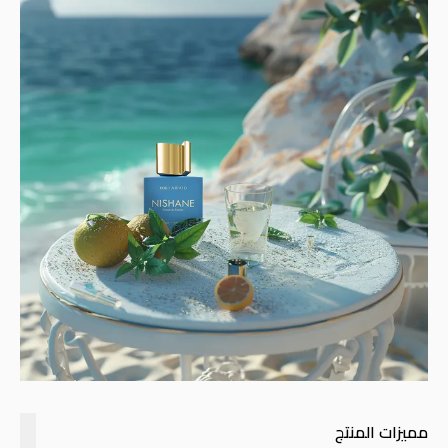
مميزات المنتج