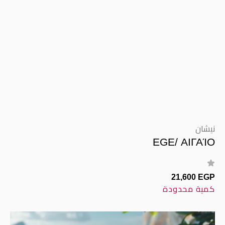
نيشان
EGE/ ΑΙΓΑΊΟ
21,600 EGP
كمية محدودة