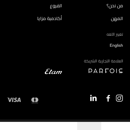
من نحن؟
الفروع
المهن
أكادمية مزايا
تغيير اللغه
English
العلامة التجارية الشريكة