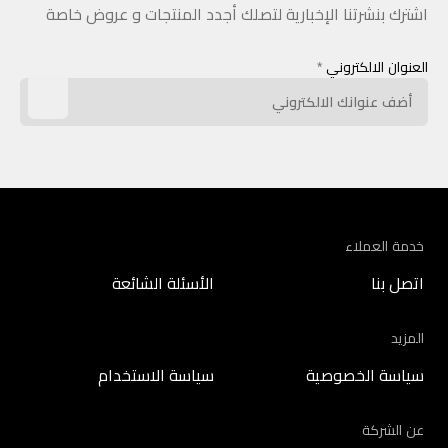
اشترك بنشرتنا الإخبارية لتصلك أجدد المنتجات و عروض خاصة
العنوان الالكتروني
*
خدمة العملاء
اتصل بنا
الأسئلة الشائعة
المزيد
سياسة الخصوصية
سياسة الاستخدام
عن الشركة