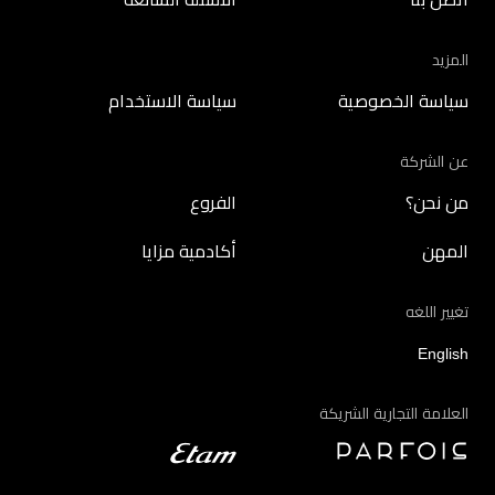
المزيد
سياسة الخصوصية
سياسة الاستخدام
عن الشركة
من نحن؟
الفروع
المهن
أكادمية مزايا
تغيير اللغه
English
العلامة التجارية الشريكة