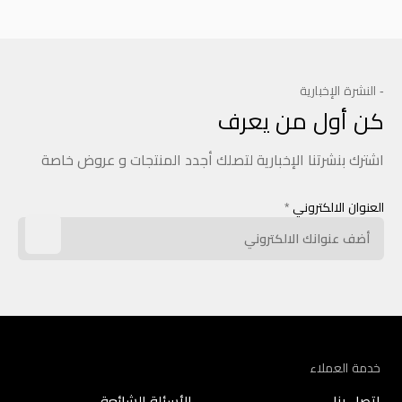
- النشرة الإخبارية
كن أول من يعرف
اشترك بنشرتنا الإخبارية لتصلك أجدد المنتجات و عروض خاصة
العنوان الالكتروني
*
خدمة العملاء
اتصل بنا
الأسئلة الشائعة