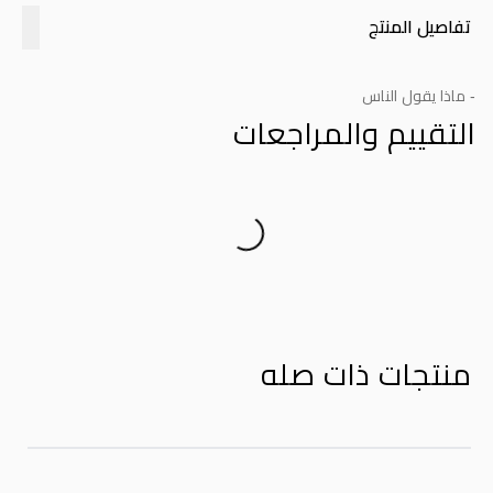
تفاصيل المنتج
- ماذا يقول الناس
التقييم والمراجعات
Product Reviews
منتجات ذات صله