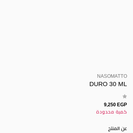
NASOMATTO
DURO 30 ML
9,250 EGP
كمية محدودة
عن المنتج