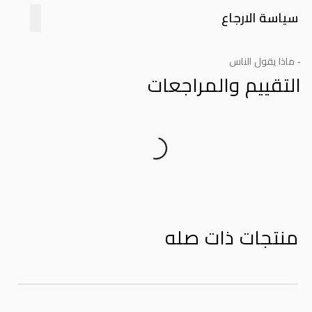
سياسة الارجاع
- ماذا يقول الناس
التقييم والمراجعات
Product Reviews
منتجات ذات صله