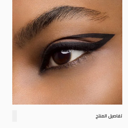
تفاصيل المنتج