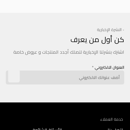
- النشرة الإخبارية
كن أول من يعرف
اشترك بنشرتنا الإخبارية لتصلك أجدد المنتجات و عروض خاصة
العنوان الالكتروني
*
خدمة العملاء