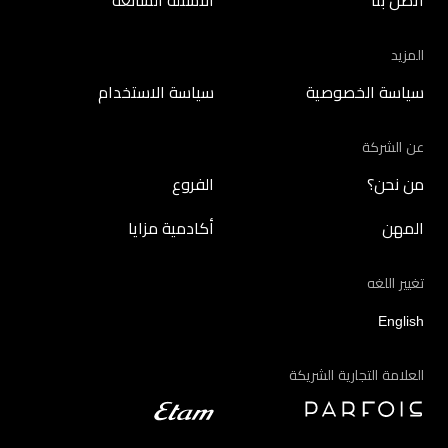
اتصل بنا
الأسئلة الشائعة
المزيد
سياسة الخصوصية
سياسة الاستخدام
عن الشركة
من نحن؟
الفروع
المهن
أكادمية مزايا
تغيير اللغه
English
العلامة التجارية الشريكة