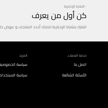
- النشرة الإخبارية
كن أول من يعرف
اشترك بنشرتنا الإخبارية لتصلك أجدد المنتجات و عروض خ
خدمة العملاء
المزيد
اتصل بنا
سياسة الخصوصية
الأسئلة الشائعة
سياسة الاستخدام