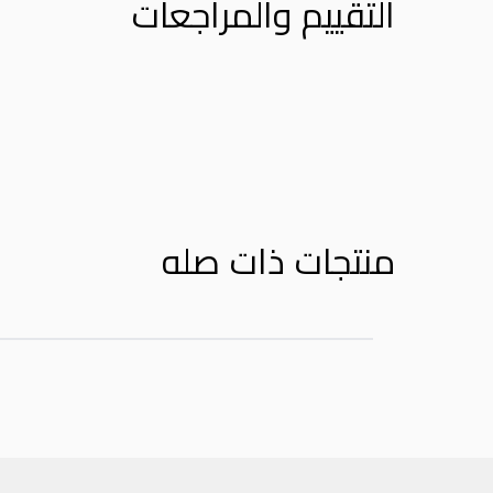
التقييم والمراجعات
Product Reviews
منتجات ذات صله