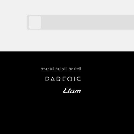
العلامة التجارية الشريكة