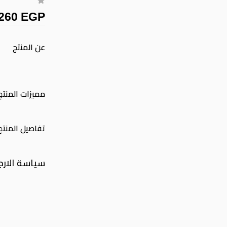
260 EGP
عن المنتج
مميزات المنتج
تفاصيل المنتج
سياسة الارج