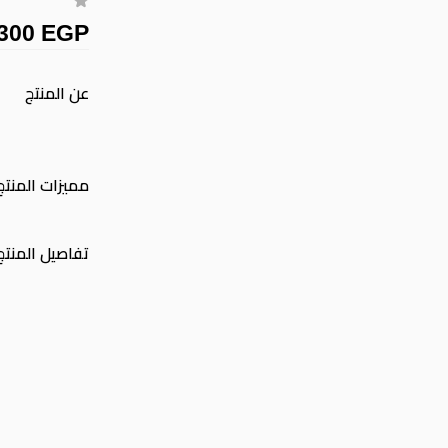
300 EGP
عن المنتج
مميزات المنتج
تفاصيل المنتج