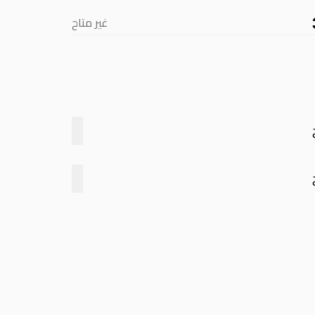
غير متاح