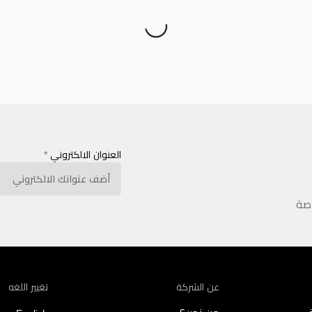
العنوان الالكتروني
*
اصة
عن الشركة
تغيير اللغه