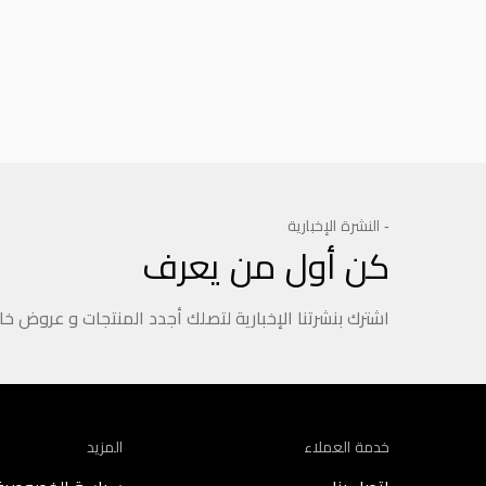
Product Reviews
- النشرة الإخبارية
كن أول من يعرف
اشترك بنشرتنا الإخبارية لتصلك أجدد المنتجات و عروض خ
خدمة العملاء
المزيد