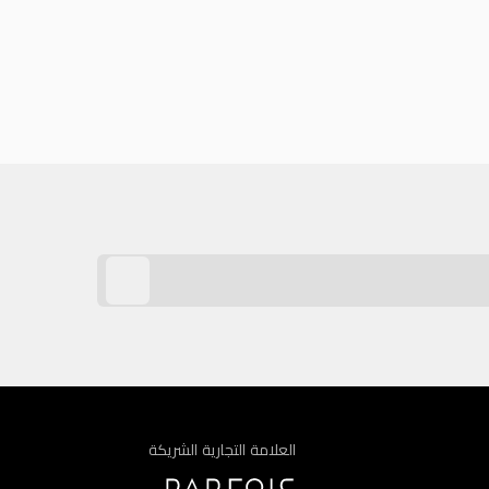
العلامة التجارية الشريكة