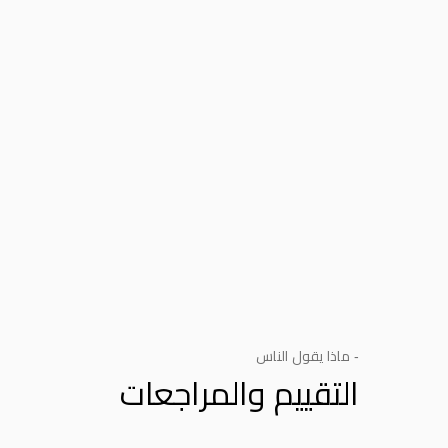
- ماذا يقول الناس
التقييم والمراجعات